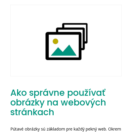
Ako správne používať
obrázky na webových
stránkach
Pútavé obrázky sú základom pre každý pekný web. Okrem