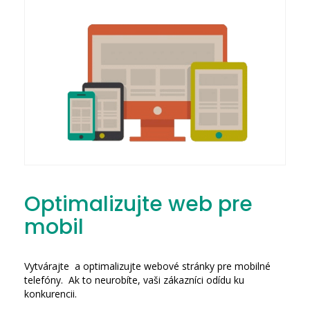
Optimalizujte web pre
mobil
Vytvárajte a optimalizujte webové stránky pre mobilné
telefóny. Ak to neurobíte, vaši zákazníci odídu ku
konkurencii.