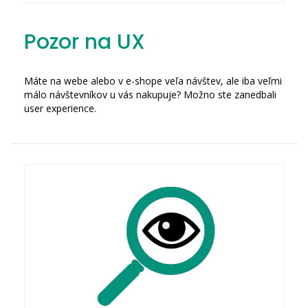
Pozor na UX
Máte na webe alebo v e-shope veľa návštev, ale iba veľmi
málo návštevníkov u vás nakupuje? Možno ste zanedbali
user experience.