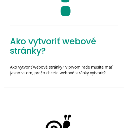
Ako vytvoriť webové
stránky?
Ako vytvoriť webové stránky? V prvom rade musíte mať
jasno v tom, prečo chcete webové stránky vytvoriť?