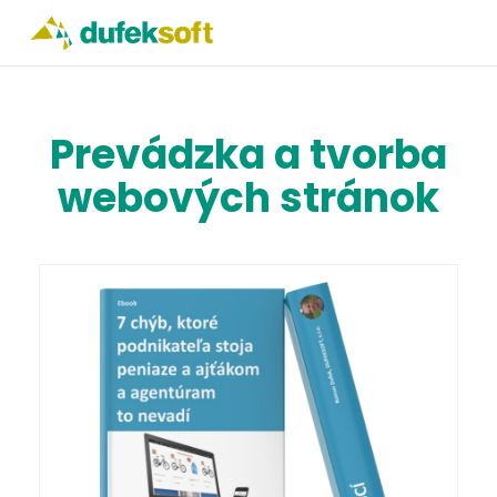
Prevádzka a tvorba
webových stránok