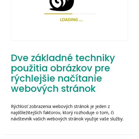
Dve základné techniky
použitia obrázkov pre
rýchlejšie načítanie
webových stránok
Rýchlosť zobrazenia webových stránok je jeden z
najdôležitejších faktorov, ktorý rozhoduje o tom, či
návštevník vašich webových stránok využije vaše služby.