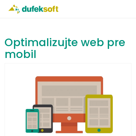
Optimalizujte web pre
mobil