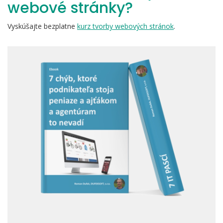
webové stránky?
Vyskúšajte bezplatne
kurz tvorby webových stránok
.