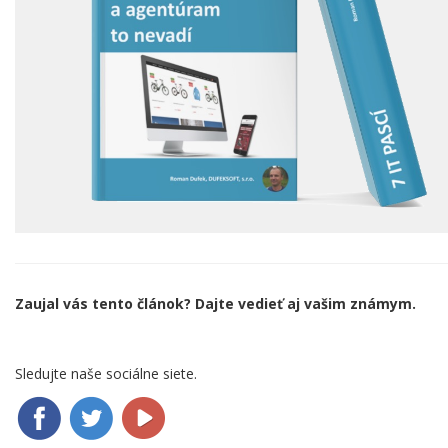
Zaujal vás tento článok? Dajte vedieť aj vašim známym.
Sledujte naše sociálne siete.