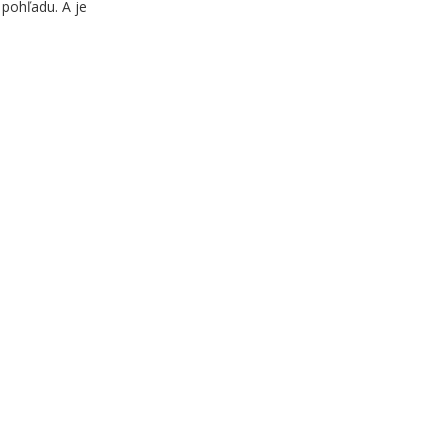
 pohľadu. A je