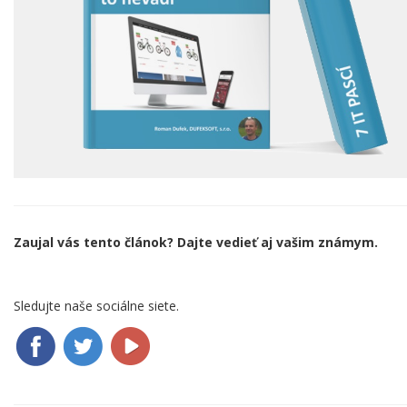
Zaujal vás tento článok? Dajte vedieť aj vašim známym.
Sledujte naše sociálne siete.