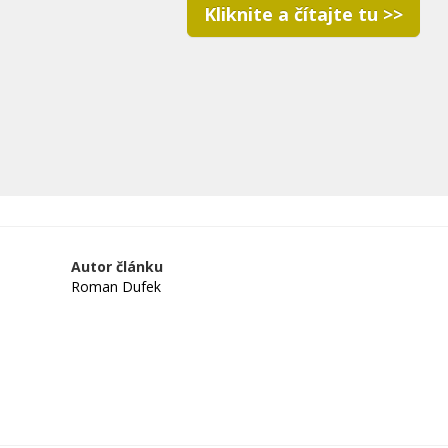
Kliknite a čítajte tu >>
Autor článku
Roman Dufek