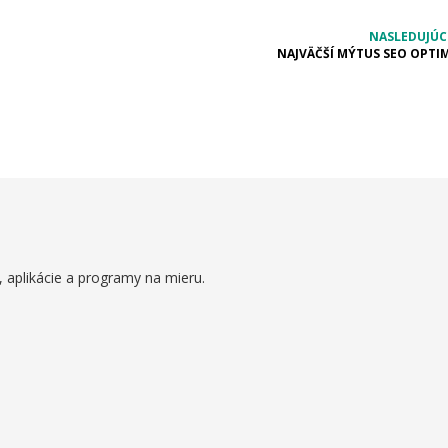
NASLEDUJÚC
NAJVÄČŠÍ MÝTUS SEO OPTIM
 aplikácie a programy na mieru.