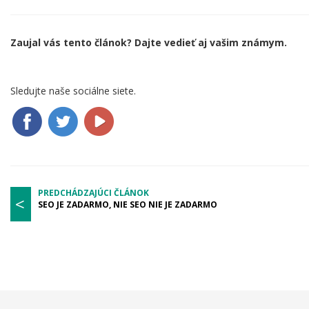
Zaujal vás tento článok? Dajte vedieť aj vašim známym.
Sledujte naše sociálne siete.
PREDCHÁDZAJÚCI ČLÁNOK
<
SEO JE ZADARMO, NIE SEO NIE JE ZADARMO