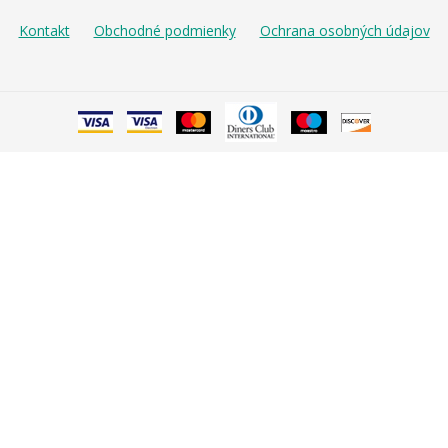
Kontakt
Obchodné podmienky
Ochrana osobných údajov