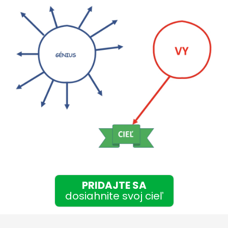
PRIDAJTE SA
dosiahnite svoj cieľ